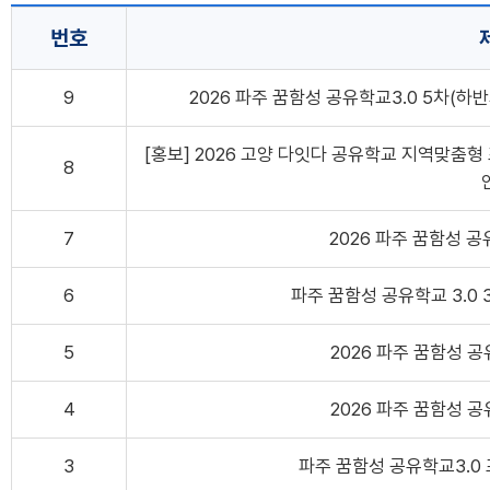
번호
9
2026 파주 꿈함성 공유학교3.0 5차(하반기)
[홍보] 2026 고양 다잇다 공유학교 지역맞춤
8
7
2026 파주 꿈함성 공
6
파주 꿈함성 공유학교 3.0
5
2026 파주 꿈함성 공
4
2026 파주 꿈함성 공
3
파주 꿈함성 공유학교3.0