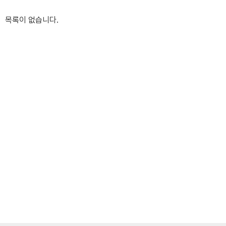
목록이 없습니다.