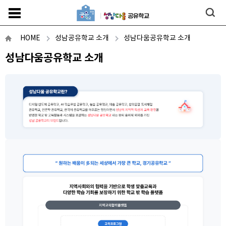
HOME
성남공유학교 소개
성남다움공유학교 소개
성남다움공유학교 소개